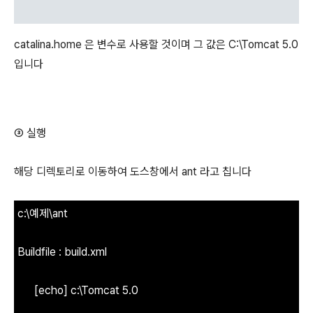
catalina.home 은 변수로 사용할 것이며 그 값은 C:\Tomcat 5.0
입니다
③ 실행
해당 디렉토리로 이동하여 도스창에서 ant 라고 칩니다
c:\예제\ant
Buildfile : build.xml
[echo] c:\Tomcat 5.0