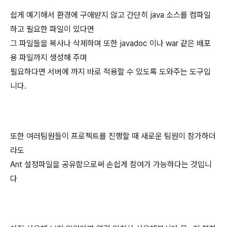
쉽게 예기해서 환경에 구애받지 않고 간단히 java 소스를 컴파일
하고 필요한 파일이 있다면
그 파일들을 복사나 삭제하며 또한 javadoc 이나 war 같은 배포
용 파일까지 생성해 주며
필요하다면 서버에 까지 바로 적용할 수 있도록 도와주는 도구입
니다.
또한 여러팀원들이 프로젝트를 진행할 때 새로운 팀원이 참가하더
라도
Ant 설정파일을 공유함으로써 손쉽게 참여가 가능하다는 것입니
다