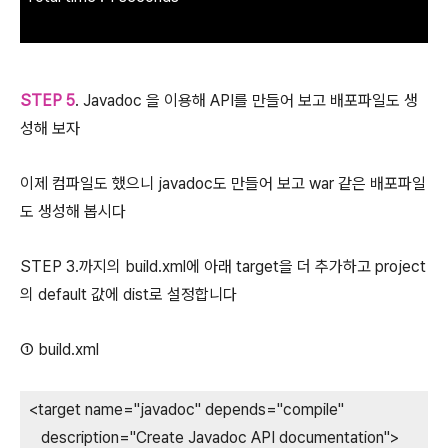
STEP 5
. Javadoc 을 이용해 API를 만들어 보고 배포파일도 생
성해 보자
이제 컴파일도 했으니 javadoc도 만들어 보고 war 같은 배포파일
도 생성해 봅시다
STEP 3.까지의 build.xml에 아래 target을 더 추가하고 project
의 default 값에 dist로 설정합니다
① build.xml
<target name="javadoc" depends="compile"
description="Create Javadoc API documentation">