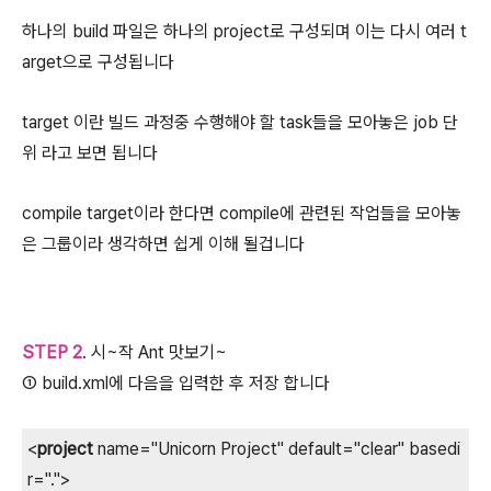
하나의 build 파일은 하나의 project로 구성되며 이는 다시 여러 t
arget으로 구성됩니다
target 이란 빌드 과정중 수행해야 할 task들을 모아놓은 job 단
위 라고 보면 됩니다
compile target이라 한다면 compile에 관련된 작업들을 모아놓
은 그룹이라 생각하면 쉽게 이해 될겁니다
STEP 2
. 시~작 Ant 맛보기~
① build.xml에 다음을 입력한 후 저장 합니다
<
project
name="Unicorn Project" default="clear" basedi
r=".">