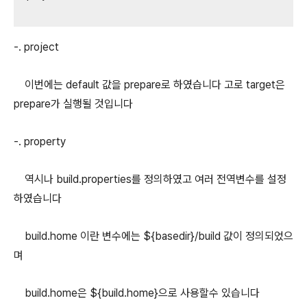
-. project
이번에는 default 값을 prepare로 하였습니다 고로 target은
prepare가 실행될 것입니다
-. property
역시나 build.properties를 정의하였고 여러 전역변수를 설정
하였습니다
build.home 이란 변수에는 ${basedir}/build 값이 정의되었으
며
build.home은 ${build.home}으로 사용할수 있습니다