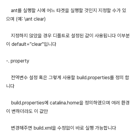
ant를 실행할 시에 어느 타겟을 실행할 것인지 지정할 수가 있
으며 (예: \ant clear)
지정하지 않았을 경우 디폴트로 설정된 값이 사용됩니다 이부분
이 default="clear"입니다
-. property
전역변수 설정 혹은 그렇게 사용할 build.properties를 정의 합
니다
build.properties에 catalina.home을 정의하였으며 여러 환경
이 변하더라도 이 값만
변경해주면 build.xml을 수정없이 바로 실행 가능합니다