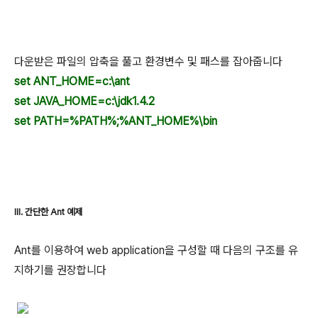
다운받은 파일의 압축을 풀고 환경변수 및 패스를 잡아줍니다
set ANT_HOME=c:\ant
set JAVA_HOME=c:\jdk1.4.2
set PATH=%PATH%;%ANT_HOME%\bin
III. 간단한 Ant 예제
Ant를 이용하여 web application을 구성할 때 다음의 구조를 유
지하기를 권장합니다