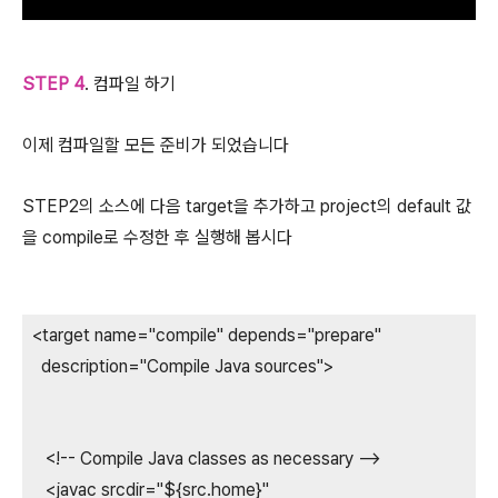
STEP 4
. 컴파일 하기
이제 컴파일할 모든 준비가 되었습니다
STEP2의 소스에 다음 target을 추가하고 project의 default 값
을 compile로 수정한 후 실행해 봅시다
<target name="compile" depends="prepare"
description="Compile Java sources">
<!-- Compile Java classes as necessary -->
<javac srcdir="${src.home}"