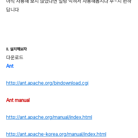
아직 사용해 보지 않았다면 얼렁 익혀서 사용해봅시다 무~지 편하
답니다
II. 설치해보자
다운로드
Ant
http://ant.apache.org/bindownload.cgi
Ant manual
http://ant.apache.org/manual/index.html
http://ant.apache-korea.org/manual/index.html