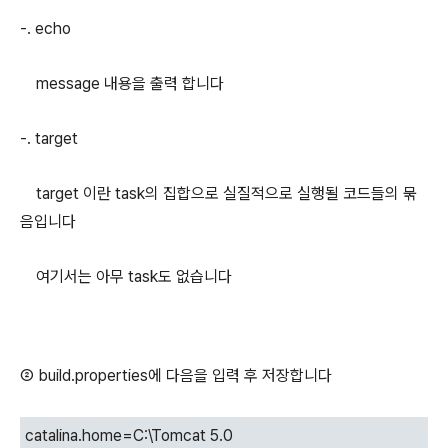
-. echo
message 내용을 출력 합니다
-. target
target 이란 task의 집합으로 실질적으로 실행될 코드들의 묶
음입니다
여기서는 아무 task도 없습니다
② build.properties에 다음을 입력 후 저장합니다
catalina.home=C:\Tomcat 5.0