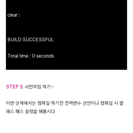
clear :
BUILD SUCCESSFUL
Total time : 0 seconds
STEP 3
. 사전작업 하기~
이번 단계에서는 컴파일 하기전 전역변수 선언이나 컴파일 시 클
래스 패스 설정을 해봅시다