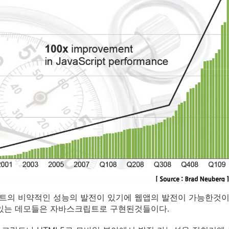
트의 비약적인 성능의 발전이 있기에 웹앱의 발전이 가능한것이
 있는 데모들은 자바스크립트로 구현된것들이다.