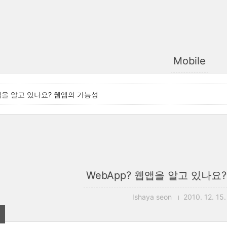
Mobile
웹앱을 알고 있나요? 웹앱의 가능성
WebApp? 웹앱을 알고 있나요
Ishaya seon
2010. 12. 15.