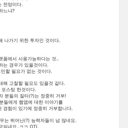
 전망이다.
하느냐?
 나가기 위한 투자인 것이다.
랫폼에서 사용가능하다는 것..
하는 경우가 있을것이다.
 고민할 필요가 없는 것이다.
대해 고찰할 필요도 있을것 같다.
 포스팅 한것이다.
분들의 질타(?)는 정중히 거부!
) 분들에게 웹앱에 대한 이야기를
 경험이 있기에 정중히 거부합니다.
는 뛰어난(?) 능력자들이 넘 많네요.
되네요..ㅋㅋ OTL