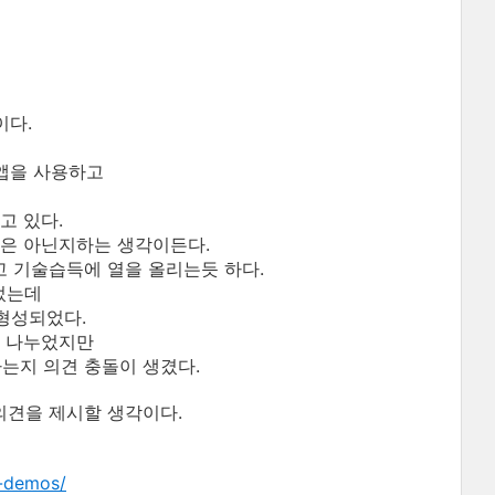
이다.
 앱을 사용하고
고 있다.
것은 아닌지하는 생각이든다.
고 기술습득에 열을 올리는듯 하다.
었는데
 형성되었다.
을 나누었지만
하는지 의견 충돌이 생겼다.
의견을 제시할 생각이다.
n-demos/