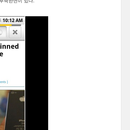
부족한면이 있다.