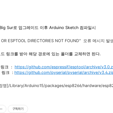
Big Sur로 업그레이드 이후 Arduino Sketch 컴파일시
AL OR ESPTOOL DIRECTORIES NOT FOUND" 오류 메시지 
드 링크를 받아 해당 경로에 있는 폴더를 교체하면 된다.
 링크 :
https://github.com/espressif/esptool/archive/v3.0.z
 링크 :
https://github.com/pyserial/pyserial/archive/v3.4.zi
정명]/Library/Arduino15/packages/esp8266/hardware/esp826
구독하기