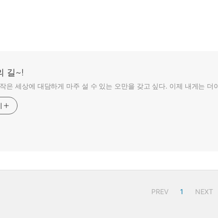
 길~!
 작은 세상에 대담하게 마주 설 수 있는 오만을 갖고 싶다. 이제 내게는 
기
PREV
1
NEXT