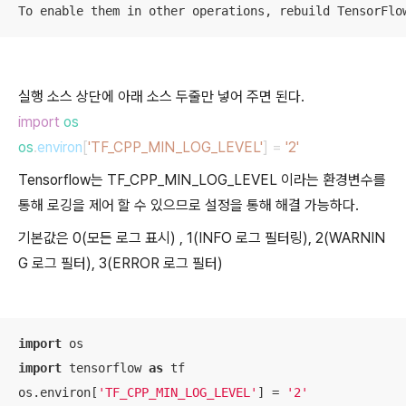
To enable them in other operations, rebuild TensorFlo
실행 소스 상단에 아래 소스 두줄만 넣어 주면 된다.
import
os
os
.
environ
[
'TF_CPP_MIN_LOG_LEVEL'
] =
'2'
Tensorflow는 TF_CPP_MIN_LOG_LEVEL 이라는 환경변수를
통해 로깅을 제어 할 수 있으므로 설정을 통해 해결 가능하다.
기본값은 0(모든 로그 표시) , 1(INFO 로그 필터링), 2(WARNIN
G 로그 필터), 3(ERROR 로그 필터)
import
import
 tensorflow 
as
 tf

os.environ[
'TF_CPP_MIN_LOG_LEVEL'
] = 
'2'