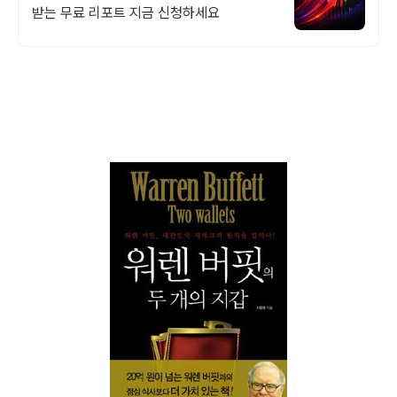
받는 무료 리포트 지금 신청하세요