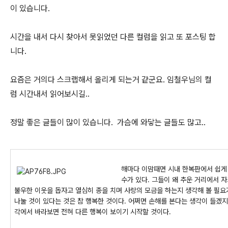
이 있습니다.
시간을 내서 다시 찾아서 못읽었던 다른 컬럼을 읽고 또 포스팅 합
니다.
요즘은 거의다 스크랩해서 올리게 되는거 같군요. 임철우님의 컬
럼 시간내서 읽어보시길..
정말 좋은 글들이 많이 있습니다. 가슴에 와닿는 글들도 많고..
해마다 이맘때면 시내 한복판에서 쉽게
수가 있다. 그들이 왜 추운 거리에서 
불우한 이웃을 돕자고 열심히 종을 치며 사랑의 모금을 하는지 생각해 볼 필요
나눌 것이 있다는 것은 참 행복한 것이다. 어쩌면 손해를 본다는 생각이 들겠지
각에서 바라보면 전혀 다른 행복이 보이기 시작할 것이다.