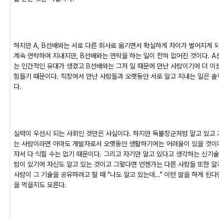
하지만 A, B선배와는 서로 다른 회사로 옮기면서 확실하게 차이가 벌어지게 
계속 연락하며 지내지만, B선배와는 연락을 하는 일이 전혀 없어진 것이다. 
는 인간적인 유대가 생겼고 B선배와는 그저 일 때문에 만난 사람이기에 더 이
힘들기 때문이다. 직장에서 만난 사람들과 오랫동안 서로 알고 지내는 일은 솔
다.
실력이 우선시 되는 사회인 것만은 사실이다. 하지만 독불장군처럼 알고 있고 
는 사람이라면 아마도 개발자로서 오랫동안 생활하기에는 어려움이 있을 것이다
자서 다 익힐 수는 없기 때문이다. 그리고 자기만 알고 있다고 생각하는 신기술
람이 있기에 자신도 알고 있는 것이고 그렇다면 언젠가는 다른 사람들 또한 알게
사람이 그 기술을 공유하려고 할 때 "나도 알고 있는데…" 이런 말을 하게 된다
을 먹을지도 모른다.