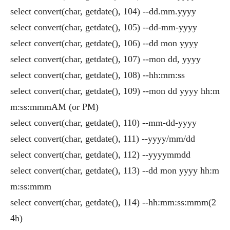
select convert(char, getdate(), 104) --dd.mm.yyyy
select convert(char, getdate(), 105) --dd-mm-yyyy
select convert(char, getdate(), 106) --dd mon yyyy
select convert(char, getdate(), 107) --mon dd, yyyy
select convert(char, getdate(), 108) --hh:mm:ss
select convert(char, getdate(), 109) --mon dd yyyy hh:m
m:ss:mmmAM (or PM)
select convert(char, getdate(), 110) --mm-dd-yyyy
select convert(char, getdate(), 111) --yyyy/mm/dd
select convert(char, getdate(), 112) --yyyymmdd
select convert(char, getdate(), 113) --dd mon yyyy hh:m
m:ss:mmm
select convert(char, getdate(), 114) --hh:mm:ss:mmm(2
4h)