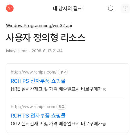
검색하기
내 남자의 길~!
티스토리
Window Programming/win32 api
사용자 정의형 리소스
Ishaya seon
2008. 8. 17. 21:34
http://www.rchips.com/
광고
RCHIPS 전자부품 쇼핑몰
HRE 실시간재고 및 가격 배송일표시 바로구매가능
http://www.rchips.com
광고
RCHIPS 전자부품 쇼핑몰
GG2 실시간재고 및 가격 배송일표시 바로구매가능