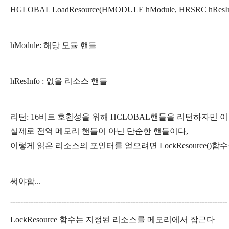
HGLOBAL LoadResource(HMODULE hModule, HRSRC hResIn
hModule: 해당 모듈 핸들
hResInfo : 잀을 리소스 핸들
리턴: 16비트 호환성을 위해 HCLOBAL핸들을 리턴하자민 이
실제로 전역 메모리 
핸들이 아닌 단순한 핸들이다, 
이렇게 읽은 리소스의 포인터를 얻으려면 LockResource()함수
써야함...
-------------------------------------------------------------------------------------
LockResource 함수는 지정된 리소스를 메모리에서 잠근다