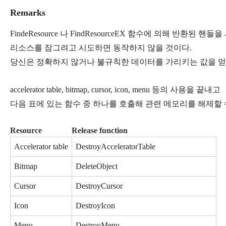
Remarks
FindeResource 나 FindResourceEX 함수에 의해 반환된 핸
리소스를 잠그려고 시도하면 동작하지 않을 것이다. 
당신은 정확하지 않거나 불규칙한 데이터를 가리키는 값을 얻
accelerator table, bitmap, cursor, icon, menu 등의 사용을 끝내고 
다음 표에 있는 함수 중 하나를 호출해 관련 메모리를 해제할 
Resource
Release function
Accelerator table
DestroyAcceleratorTable
Bitmap
DeleteObject
Cursor
DestroyCursor
Icon
DestroyIcon
Menu
DestroyMenu