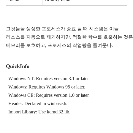
그것들을 생성한 프로세스가 종료 될 때 시스템은 이들 
리소스를 자동으로 제거하지만, 적절한 함수를 호출하는 것은
메모리를 보호하고, 프로세스의 작업량을 줄여준다.
QuickInfo
  Windows NT: Requires version 3.1 or later.
  Windows: Requires Windows 95 or later.
  Windows CE: Requires version 1.0 or later.
  Header: Declared in winbase.h.
  Import Library: Use kernel32.lib.