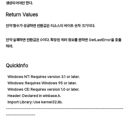
생성되어야만 한다.
Return Values
만약 함수가 성공하면 반환값은 리소스의 바이트 숫자 크기이다.
만약 실패하면 반환값은 0이다. 확장된 에러 정보를 원하면 GetLastError을 호출
하라.
QuickInfo
Windows NT: Requires version 3.1 or later.
Windows: Requires Windows 95 or later.
Windows CE: Requires version 1.0 or later.
Header: Declared in winbase.h.
Import Library: Use kernel32.lib.
--------------------------------------------------------------------
-----------------