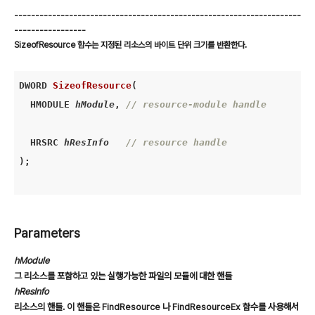
--------------------------------------------------------------------
-----------------
SizeofResource 함수는 지정된 리소스의 바이트 단위 크기를 반환한다.
DWORD 
SizeofResource
(

  HMODULE
 hModule
, 
// resource-module handle
  HRSRC
 hResInfo
// resource handle
)
;
Parameters
hModule
그 리소스를 포함하고 있는 실행가능한 파일의 모듈에 대한 핸들
hResInfo
리소스의 핸들. 이 핸들은 FindResource 나 FindResourceEx 함수를 사용해서