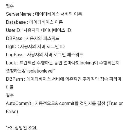
필수
ServerName : 데이터베이스 서버의 이름
Database : 데이터베이스 이름
UserID : 사용자의 데이터베이스 ID
DBPass : 사용자의 패스워드
LlgID : 사용자의 서버 로그인 ID
LogPass : 사용자의 서버 로그인 패스워드
Lock : 트란잭션 수행하는 동안 얼마나& locking이 수행되는지
결정하는&" isolationlevel"
DBParm : 데이터베이스 서버에 의존적인 추가적인 접속 파라미
터들
필수
AutoCommit : 자동적으로& commit할 것인지를 결정 (True or
False)
1-3. 삽입된 SQL