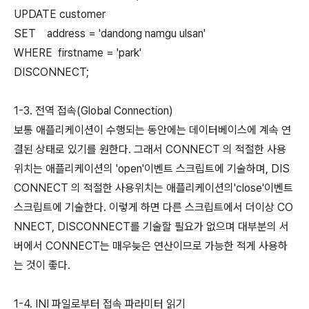
UPDATE customer
SET address = 'dandong namgu ulsan'
WHERE firstname = 'park'
DISCONNECT;
1-3. 전역 접속(Global Connection)
보통 애플리케이션이 수행되는 동안에는 데이터베이스에 계속 연
결된 상태로 있기를 원한다. 그래서 CONNECT 의 적절한 사용
위치는 애플리케이션의 'open'이벤트 스크립트에 기술하며, DIS
CONNECT 의 적절한 사용위치는 애플리케이션의'close'이벤트
스크립트에 기술한다. 이렇게 하면 다른 스크립트에서 더이상 CO
NNECT, DISCONNECT를 기술할 필요가 없으며 대부분의 서
버에서 CONNECT는 매우늦은 연산이므로 가능한 적게 사용하
는 것이 좋다.
1-4. INI 파일로부터 접속 파라미터 읽기