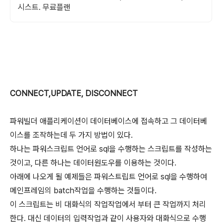
시스트. 무료플랜
CONNECT,UPDATE, DISCONNECT
파워빌더 애플리케이션이 데이터베이스에 접속하고 그 데이터베
이스를 조작하는데 두 가지 방법이 있다.
하나는 파워스크립트 언어로 sql을 수행하는 스크립트를 작성하는
것이고, 다른 하나는 데이터원도우를 이용하는 것이다.
아래에 나오게 될 예제들은 파워스트립트 언어로 sql을 수행하여
메인프레임의 batch작업을 수행하는 것들이다.
이 스크립트는 비 대화식의 작업작업에서 부터 큰 작업까지 처리
한다. 대신 데이터의 입력작업과 같이 사용자와 대화식으로 수행