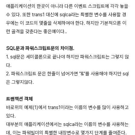
애플리케이션의 한곳이 아니라 다른 이벤트 스크립트에 각각 놓을
수 있다. 또한 trans1 대신에 sqlca라는 특별한 변수를 사용할 경
우에는 이 코드의 몇줄을 삭제하여야 한다. 하지만 기본적으론 이
런 골격을 갖춘다는 좋은예이다..
SQL문과 파워스크립트문의 차이점.
1. sql문은 세미콜론으로 끝나야 하지만 파워스크립트는 그렇지 않
다.
2. 파워스크립트 문은 한줄이 넘어가면 "&"를 사용해야 하지만 sql
은 그렇지않다.
트랜잭션 객체
바로위의 예제(1)에서 trans1이라는 이름의 변수를 많이 사용하고
있다.
대부분의 애플리케이션에서는 sqlca라는 이름의 변수를 사용하는
데, 이는 파워빌더의 특별한 내장변수로 몇가지 단계를 줄여준다.