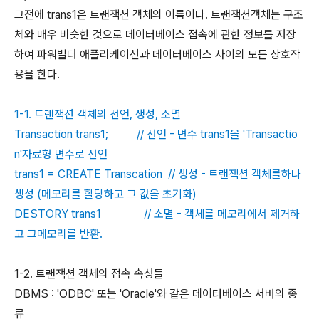
그전에 trans1은 트랜잭션 객체의 이름이다. 트랜잭션객체는 구조
체와 매우 비슷한 것으로 데이터베이스 접속에 관한 정보를 저장
하여 파워빌더 애플리케이션과 데이터베이스 사이의 모든 상호작
용을 한다.
1-1. 트랜잭션 객체의 선언, 생성, 소멸
Transaction trans1; // 선언 - 변수 trans1을 'Transactio
n'자료형 변수로 선언
trans1 = CREATE Transcation // 생성 - 트랜잭션 객체를하나
생성 (메모리를 할당하고 그 값을 초기화)
DESTORY trans1 // 소멸 - 객체를 메모리에서 제거하
고 그메모리를 반환.
1-2. 트랜잭션 객체의 접속 속성들
DBMS : 'ODBC' 또는 'Oracle'와 같은 데이터베이스 서버의 종
류