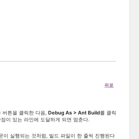
위로
른쪽 버튼을 클릭한 다음,
Debug As > Ant Build
를 클릭
단점이 있는 라인에 도달하게 되면 멈춘다.
이 실행되는 것처럼, 빌드 파일이 한 줄씩 진행된다