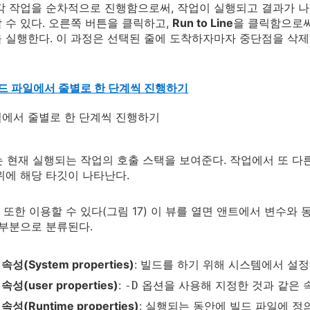
). 각 작업을 순차적으로 진행함으로써, 작업이 실행되고 결과가 
 수 있다. 오른쪽 버튼을 클릭하고,
Run to Line
을 클릭함으로써
 실행한다. 이 과정은 선택된 줄에 도착하자마자 중단점을 삭제
 빌드 파일에서 줄별로 한 단계씩 진행하기
뷰는 현재 실행되는 작업의 호출 스택을 보여준다. 작업에서 또 다
위에 해당 타깃이 나타난다.
le 뷰 또한 이용할 수 있다(그림 17) 이 뷰를 열면 앤트에서 변
 부분으로 분류된다.
성(System properties)
: 빌드를 하기 위해 시스템에서 설
성(user properties)
:
옵션을 사용해 지정한 것과 같은 
-D
성(Runtime properties)
: 실행되는 동안에 빌드 파일에 정