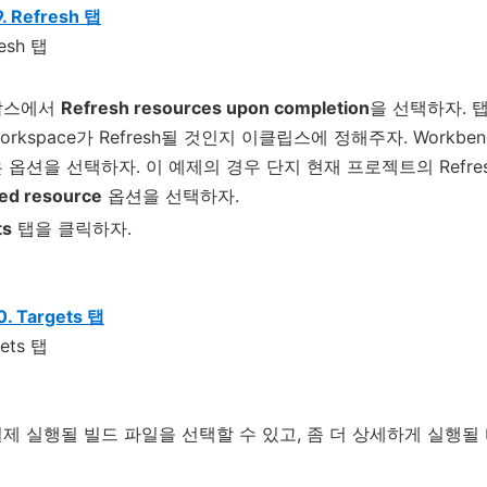
. Refresh 탭
박스에서
Refresh resources upon completion
을 선택하자. 
orkspace가 Refresh될 것인지 이클립스에 정해주자. Work
 옵션을 선택하자. 이 예제의 경우 단지 현재 프로젝트의 Refr
ted resource
옵션을 선택하자.
ts
탭을 클릭하자.
. Targets 탭
제 실행될 빌드 파일을 선택할 수 있고, 좀 더 상세하게 실행될