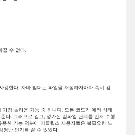
바꿀 수 없다.
r)를 사용한다. 자바 빌더는 파일을 저장하자마자 즉시 컴
 가장 놀라운 기능 중 하나다. 모든 코드가 에러 상태
준다. 그러므로 길고, 성가신 컴파일 단계를 먼저 수행
이 유용한 기능 덕분에 이클립스 사용자들은 불필요한 노
청난 인기를 끌 수 있었다.