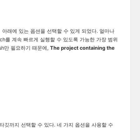
탭 아래에 있는 옵션을 선택할 수 있게 되었다. 얼마나
bench를 계속 빠르게 실행할 수 있도록 가능한 가장 범위
esh만 필요하기 때문에,
The project containing the
 타깃까지 선택할 수 있다. 네 가지 옵션을 사용할 수