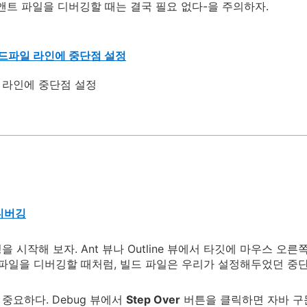
앤트 파일을 디버깅할 때는 결국 필요 없다-을 주의하자.
 빌드파일 라인에 중단점 설정
디버깅
을 시작해 보자. Ant 뷰나 Outline 뷰에서 타깃에 마우스 오
 파일을 디버깅할 때처럼, 빌드 파일은 우리가 설정해두었던 중
중요하다. Debug 뷰에서
Step Over
버튼을 클릭하면 자바 구문