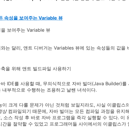
모든 속성을 보여주는 Variable 뷰
는 달리, 앤트 디버거는 Variables 뷰에 있는 속성들의 값을 
구축을 위해 앤트 빌드파일 사용하기
바 IDE를 사용할 때, 무의식적으로 자바 빌더(Java Builde
 내부적으로 수행하는 조용하고 날쌘 녀석이다.
능이 크게 다룰 문제가 아닌 것처럼 보일지라도, 사실 이클립스의
항상
컴파일되기 때문에, 자바 빌더는 모든 컴파일 과정을 유지해
, 소스 작성 후 바로 자바 프로그램을 즉각 실행할 수 있다. 
시간을 절약할 수 있었고 프로그래머들 사이에서의 이클립스가 엄