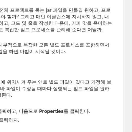
체 프로젝트를 묶는 jar 파일을 만들길 원하고, 프로
해야 할까? 그리고 매번 이클립스에 지시하지 않고, 내
히고, 코드 몇 줄을 작성한 다음에, 커피 맛을 음미하는
로 복잡한 빌드 프로세스를 관리해 준다면 어떨까.
는 내부적으로 복잡한 모든 빌드 프로세스를 포함하면서
이 일을 하면 마법이 시작될 것이다.
로에 위치시켜 주는 앤트 빌드 파일이 있다고 가정해 보
자바 파일이 수정될 때마다 실행되는 빌드 파일을 원하
성된다.
로 클릭하고, 다음으로
Properties
를 클릭한다.
 클릭하자.