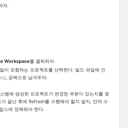
하자.
e Workspace
를 클릭하자.
파일이 포함하는 프로젝트를 선택한다. 빌드 파일에 인
니, 공백으로 남겨두자.
시스템에 생성된 프로젝트가 변경된 부분이 있는지를 찾
트가 끝난 후에 Refresh를 수행해야 할지 말지, 만약 수
이클립스에 정해줘야 한다.