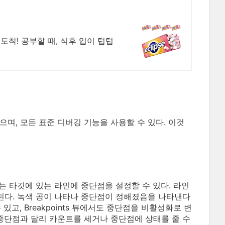
도착! 공부할 때, 식후 입이 텁텁
며, 모든 표준 디버깅 기능을 사용할 수 있다. 이것
는 타깃에 있는 라인에 중단점을 설정할 수 있다. 라인
 된다. 녹색 공이 나타나 중단점이 정해졌음을 나타낸다
고, Breakpoints 뷰에서도 중단점을 비활성화로 변
 중단점과 달리 카운트를 세거나 중단점에 상태를 줄 수