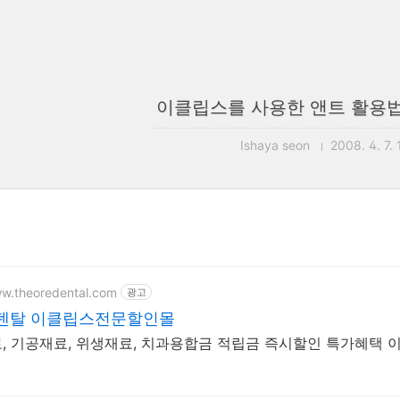
이클립스를 사용한 앤트 활용법 (
Ishaya seon
2008. 4. 7. 
ww.theoredental.com
광고
덴탈 이클립스전문할인몰
, 기공재료, 위생재료, 치과용합금 적립금 즉시할인 특가혜택 