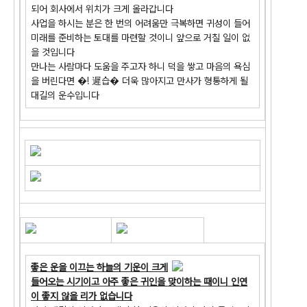
되어 회사에서 위치가 크게 올라갑니다
사업을 하시는 분은 한 번의 어려움만 극복하면 귀성이 들어
미래를 준비하는 토대를 마련할 것이니 앞으로 거칠 일이 없
을 것입니다
만나는 사람마다 도움을 주고자 하니 덕을 쌓고 마음의 욕심
을 버린다면 �! 遲습� 더욱 많아지고 만사가 형통하게 될
대길의 운수입니다
좋은 운을 이끄는 하늘의 기운이 크게
들어오는 시기이고 아주 좋은 귀인을 맞이하는 때이니 인연
이 좋지 않을 리가 없습니다