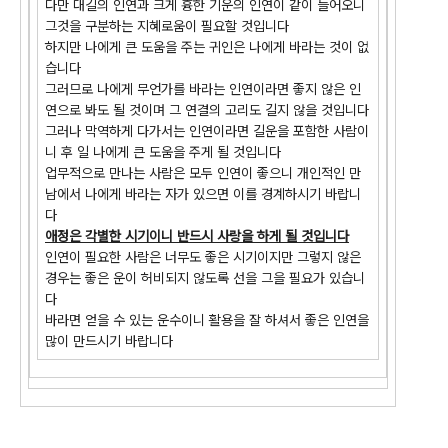
다만 대길의 인연과 크게 흉한 기운의 인연이 같이 들어오니
그것을 구분하는 지혜로움이 필요할 것입니다
하지만 나에게 큰 도움을 주는 귀인은 나에게 바라는 것이 없
습니다
그러므로 나에게 무언가를 바라는 인연이라면 좋지 않은 인
연으로 봐도 될 것이며 그 연결의 고리도 길지 않을 것입니다
그러나 막역하게 다가서는 인연이라면 길운을 포함한 사람이
니 후 일 나에게 큰 도움을 주게 될 것입니다
업무적으로 만나는 사람은 모두 인연이 좋으니 개인적인 만
남에서 나에게 바라는 자가 있으면 이를 경계하시기 바랍니
다
애정은 각별한 시기이니 반드시 사랑을 하게 될 것입니다
인연이 필요한 사람은 너무도 좋은 시기이지만 그렇지 않은
경우는 좋은 운이 허비되지 않도록 선을 그을 필요가 있습니
다
바라면 얻을 수 있는 운수이니 활용을 잘 하셔서 좋은 인연을
많이 만드시기 바랍니다