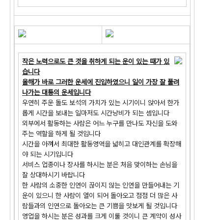
작은 노력으로도 큰 것을 취하게 되는 운이 있는 때가 있
습니다
올해가 바로 그러한 운세에 진입하였으니 일이 가장 잘 풀려
나가는 대통의 운세입니다
우연히 주운 돌도 보석의 가치가 있는 시기이니 앉아서 한가
롭게 시간을 보내는 일마저도 시간낭비가 되는 셈입니다
외부에서 활동하는 사람은 어느 누구를 만나도 자신을 도와
주는 역할을 하게 될 것입니다
시간을 아껴서 최대한 활동영역을 넓히고 대인관계를 확장해
야 되는 시기입니다
서비스 업종이나 장사를 하시는 분은 처음 맞이하는 손님을
잘 상대하시기 바랍니다
한 사람의 소중한 인연이 끊이지 않는 인연을 만들어내는 기
운이 있으니 한 사람이 열이 되어 돌아오고 점점 더 많은 사
람들과의 인연으로 돌아오는 큰 기쁨을 맛보게 될 것입니다
영업을 하시는 분은 성과를 크게 이룰 것이니 큰 계약이 성사