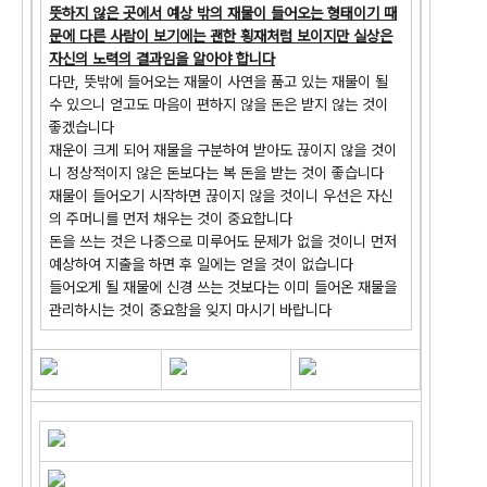
뜻하지 않은 곳에서 예상 밖의 재물이 들어오는 형태이기 때
문에 다른 사람이 보기에는 괜한 횡재처럼 보이지만 실상은
자신의 노력의 결과임을 알아야 합니다
다만, 뜻밖에 들어오는 재물이 사연을 품고 있는 재물이 될
수 있으니 얻고도 마음이 편하지 않을 돈은 받지 않는 것이
좋겠습니다
재운이 크게 되어 재물을 구분하여 받아도 끊이지 않을 것이
니 정상적이지 않은 돈보다는 복 돈을 받는 것이 좋습니다
재물이 들어오기 시작하면 끊이지 않을 것이니 우선은 자신
의 주머니를 먼저 채우는 것이 중요합니다
돈을 쓰는 것은 나중으로 미루어도 문제가 없을 것이니 먼저
예상하여 지출을 하면 후 일에는 얻을 것이 없습니다
들어오게 될 재물에 신경 쓰는 것보다는 이미 들어온 재물을
관리하시는 것이 중요함을 잊지 마시기 바랍니다